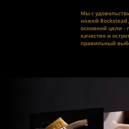
Мы с удовольст
ножей Rockstead 
основной цели -
качество и остро
правильный выб