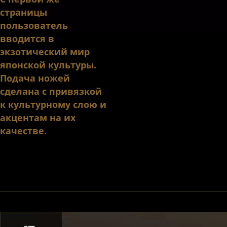
страницы
пользователь
вводится в
экзотический мир
японской культуры.
Подача ножей
сделана с привязкой
к культурному слою и
акцентам на их
качестве.