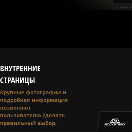
ВНУТРЕННИЕ
СТРАНИЦЫ
Крупные фотографии и
подробная информация
позволяют
пользователю сделать
правильный выбор.