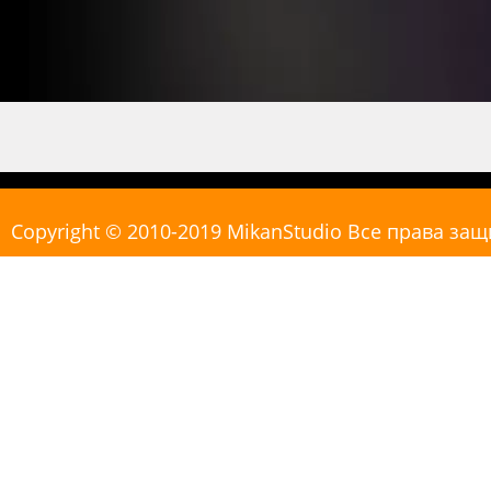
Copyright © 2010-2019 MikanStudio Все права з