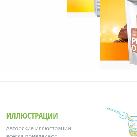
ИЛЛЮСТРАЦИИ
Авторские иллюстрации
всегда привлекают