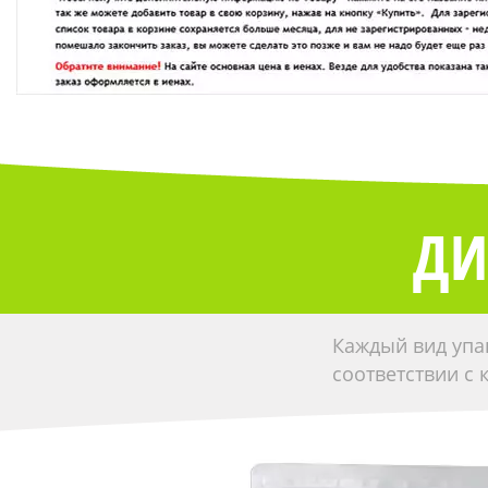
ДИ
Каждый вид упа
соответствии с 