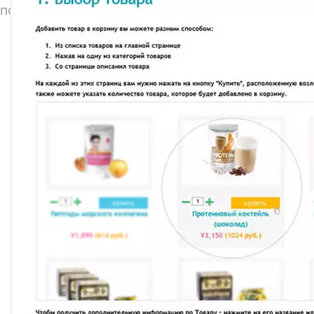
пользованию системой