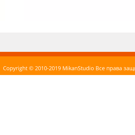
Copyright © 2010-2019 MikanStudio Все права з