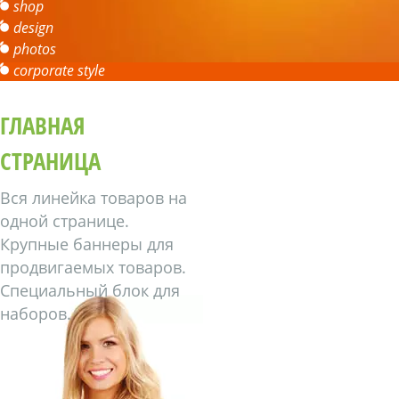
shop
design
photos
corporate style
ГЛАВНАЯ
СТРАНИЦА
Вся линейка товаров на
одной странице.
Крупные баннеры для
продвигаемых товаров.
Специальный блок для
наборов.