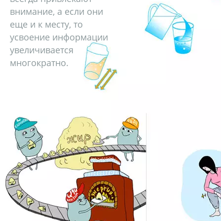
внимание, а если они
еще и к месту, то
усвоение информации
увеличивается
многократно.