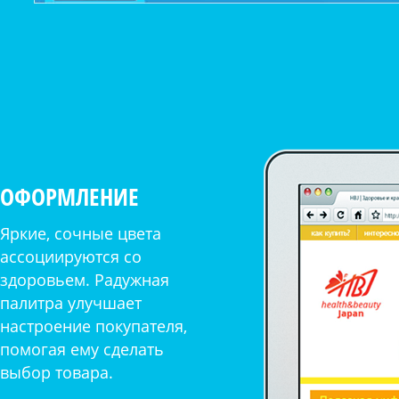
ОФОРМЛЕНИЕ
Яркие, сочные цвета
ассоциируются со
здоровьем. Радужная
палитра улучшает
настроение покупателя,
помогая ему сделать
выбор товара.